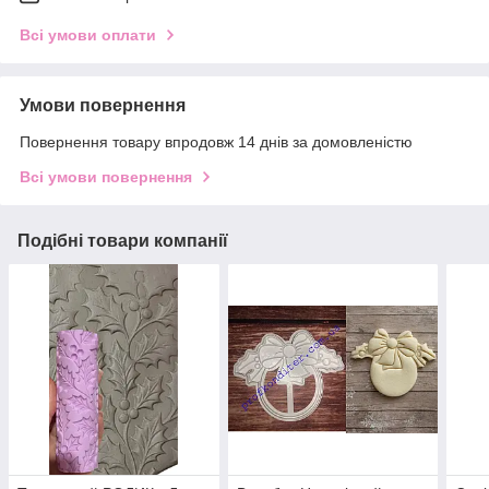
Всі умови оплати
Умови повернення
Повернення товару впродовж 14 днів за домовленістю
Всі умови повернення
Подібні товари компанії