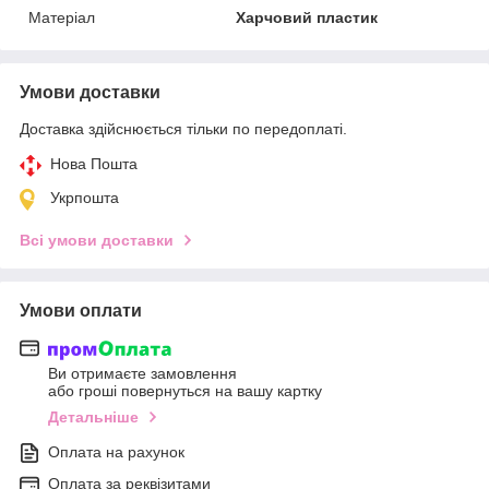
Матеріал
Харчовий пластик
Умови доставки
Доставка здійснюється тільки по передоплаті.
Нова Пошта
Укрпошта
Всі умови доставки
Умови оплати
Ви отримаєте замовлення
або гроші повернуться на вашу картку
Детальніше
Оплата на рахунок
Оплата за реквізитами