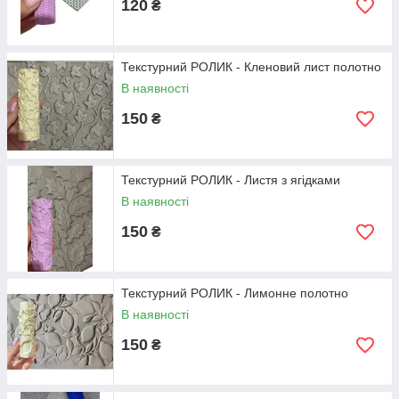
120
₴
Текстурний РОЛИК - Кленовий лист полотно
В наявності
150
₴
Текстурний РОЛИК - Листя з ягідками
В наявності
150
₴
Текстурний РОЛИК - Лимонне полотно
В наявності
150
₴