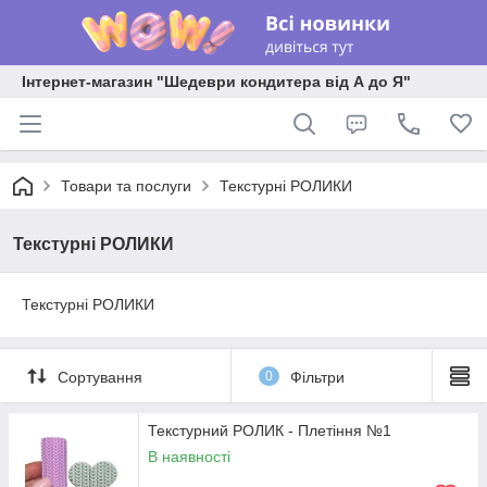
Інтернет-магазин "Шедеври кондитера від А до Я"
Товари та послуги
Текстурні РОЛИКИ
Текстурні РОЛИКИ
Текстурні РОЛИКИ
Сортування
0
Фільтри
Текстурний РОЛИК - Плетіння №1
В наявності