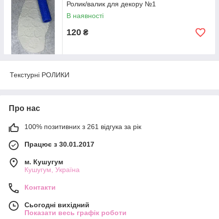
Ролик/валик для декору №1
В наявності
120
₴
Текстурні РОЛИКИ
Про нас
100% позитивних з 261 відгука за рік
Працює з 30.01.2017
м. Кушугум
Кушугум, Україна
Контакти
Сьогодні вихідний
Показати весь графік роботи