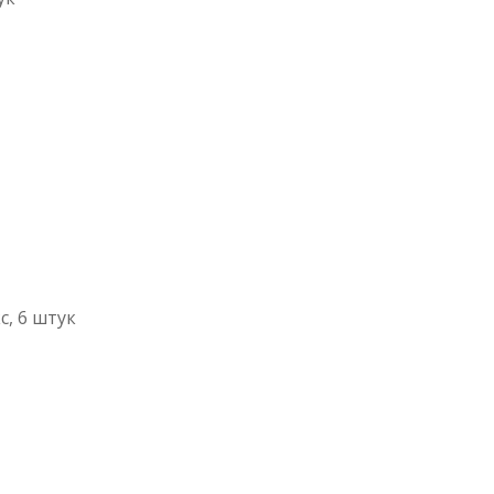
с, 6 штук