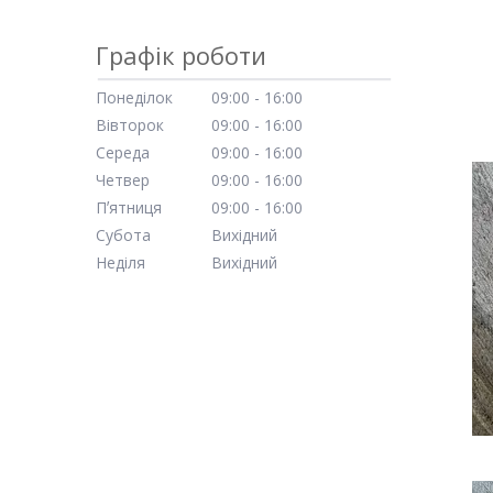
Графік роботи
Понеділок
09:00
16:00
Вівторок
09:00
16:00
Середа
09:00
16:00
Четвер
09:00
16:00
Пʼятниця
09:00
16:00
Субота
Вихідний
Неділя
Вихідний