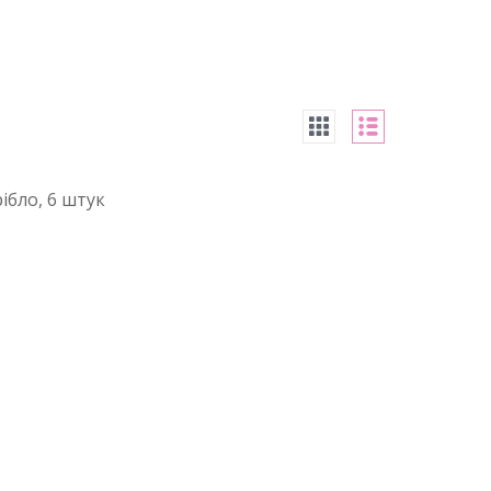
рібло, 6 штук