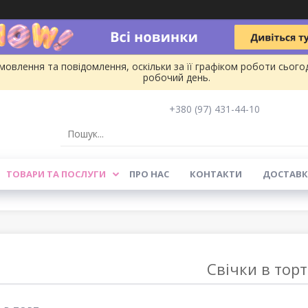
овлення та повідомлення, оскільки за її графіком роботи сього
робочий день.
+380 (97) 431-44-10
ТОВАРИ ТА ПОСЛУГИ
ПРО НАС
КОНТАКТИ
ДОСТАВК
Свічки в торт