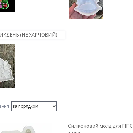
ИКДЕНЬ (НЕ ХАРЧОВИЙ)
Силіконовий молд для ГІПС