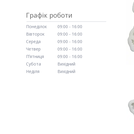
Графік роботи
Понеділок
09:00
16:00
Вівторок
09:00
16:00
Середа
09:00
16:00
Четвер
09:00
16:00
Пʼятниця
09:00
16:00
Субота
Вихідний
Неділя
Вихідний