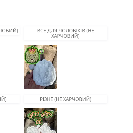
РЧОВИЙ)
ВСЕ ДЛЯ ЧОЛОВІКІВ (НЕ
ХАРЧОВИЙ)
ИЙ)
РІЗНЕ (НЕ ХАРЧОВИЙ)