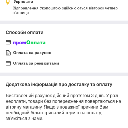
Укрпошта
Відправлення Укрпоштою здійснюються вівторок четвер 
п'ятниця
Способи оплати
Оплата на рахунок
Оплата за реквізитами
Додаткова інформація про доставку та оплату
Виставлений рахунок дійсний протягом 3 днів. У разі
неоплати, товари без попередження повертаються на
вітрину магазину. Якщо з поважної причини Вам
необхідний більш тривалий термін на оплату,
зв'яжіться з нами.