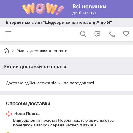
Інтернет-магазин "Шедеври кондитера від А до Я"
Умови доставки та оплати
Умови доставки та оплати
Доставка здійснюється тільки по передоплаті.
Способи доставки
Нова Пошта
Відправлення посилок Новою поштою здійснюються 
понеділок вівторок середа четвер п'ятниця