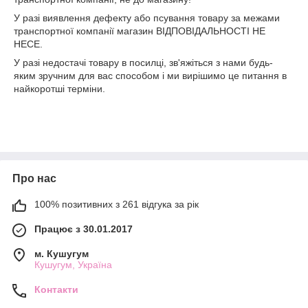
У разі виявлення дефекту або псування товару за межами
транспортної компанії магазин ВІДПОВІДАЛЬНОСТІ НЕ
НЕСЕ.
У разі недостачі товару в посилці, зв'яжіться з нами будь-
яким зручним для вас способом і ми вирішимо це питання в
найкоротші терміни.
Про нас
100% позитивних з 261 відгука за рік
Працює з 30.01.2017
м. Кушугум
Кушугум, Україна
Контакти