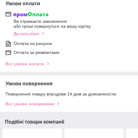
Умови оплати
Ви отримаєте замовлення
або гроші повернуться на вашу картку
Детальніше
Оплата на рахунок
Оплата за реквізитами
Всі умови оплати
Умови повернення
Повернення товару впродовж 14 днів за домовленістю
Всі умови повернення
Подібні товари компанії