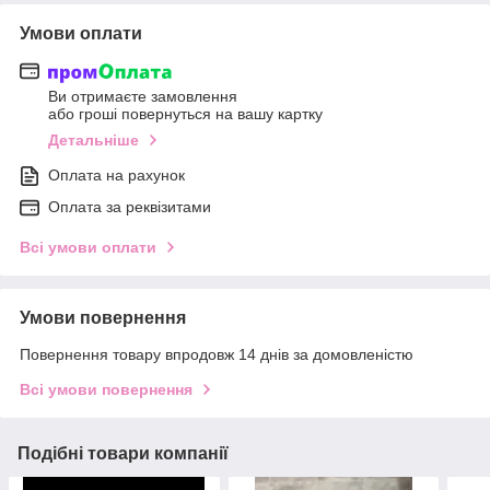
Умови оплати
Ви отримаєте замовлення
або гроші повернуться на вашу картку
Детальніше
Оплата на рахунок
Оплата за реквізитами
Всі умови оплати
Умови повернення
Повернення товару впродовж 14 днів за домовленістю
Всі умови повернення
Подібні товари компанії