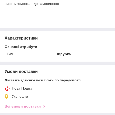
пишіть коментар до замовлення
Характеристики
Основні атрибути
Тип
Вирубка
Умови доставки
Доставка здійснюється тільки по передоплаті.
Нова Пошта
Укрпошта
Всі умови доставки