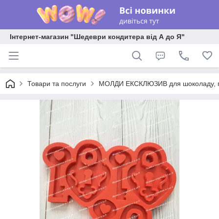
Інтернет-магазин "Шедеври кондитера від А до Я"
Товари та послуги
МОЛДИ ЕКСКЛЮЗИВ для шоколаду, пла