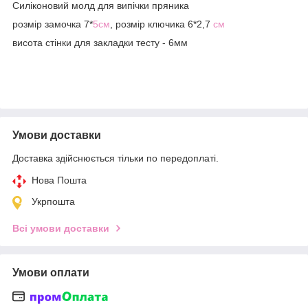
Силіконовий молд для випічки пряника
розмір замочка 7*
5см
, розмір ключика 6*2,7
см
висота стінки для закладки тесту - 6мм
Умови доставки
Доставка здійснюється тільки по передоплаті.
Нова Пошта
Укрпошта
Всі умови доставки
Умови оплати