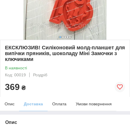
ЕКСКЛЮЗИВ! Силіконовий молд-планшет для
випічки пряників, шоколаду Міні Замочки з
ключиками
В наявності
Код: 00019
Роздріб
369
₴
Опис
Доставка
Оплата
Умови повернення
Опис