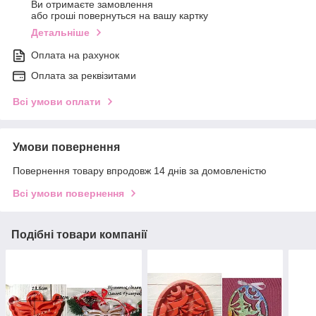
Ви отримаєте замовлення
або гроші повернуться на вашу картку
Детальніше
Оплата на рахунок
Оплата за реквізитами
Всі умови оплати
Умови повернення
Повернення товару впродовж 14 днів за домовленістю
Всі умови повернення
Подібні товари компанії