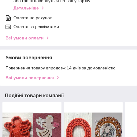
або гроші повернуться на вашу картку
Детальніше
Оплата на рахунок
Оплата за реквізитами
Всі умови оплати
Умови повернення
Повернення товару впродовж 14 днів за домовленістю
Всі умови повернення
Подібні товари компанії