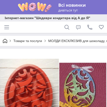
Інтернет-магазин "Шедеври кондитера від А до Я"
Товари та послуги
МОЛДИ ЕКСКЛЮЗИВ для шоколаду, пла