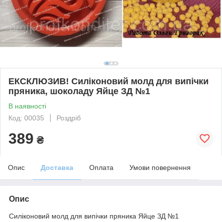
ЕКСКЛЮЗИВ! Силіконовий молд для випічки
пряника, шоколаду Яйце ЗД №1
В наявності
Код: 00035
Роздріб
389
₴
Опис
Доставка
Оплата
Умови повернення
Опис
Силіконовий молд для випічки пряника Яйце ЗД №1