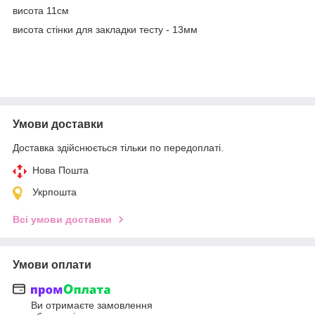
висота 11см
висота стінки для закладки тесту - 13мм
Умови доставки
Доставка здійснюється тільки по передоплаті.
Нова Пошта
Укрпошта
Всі умови доставки
Умови оплати
Ви отримаєте замовлення