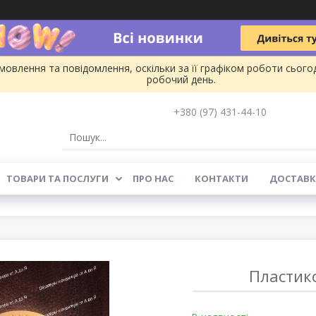
овлення та повідомлення, оскільки за її графіком роботи сього
робочий день.
+380 (97) 431-44-10
ТОВАРИ ТА ПОСЛУГИ
ПРО НАС
КОНТАКТИ
ДОСТАВК
Пластико