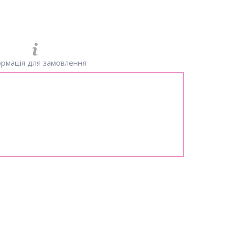
рмація для замовлення