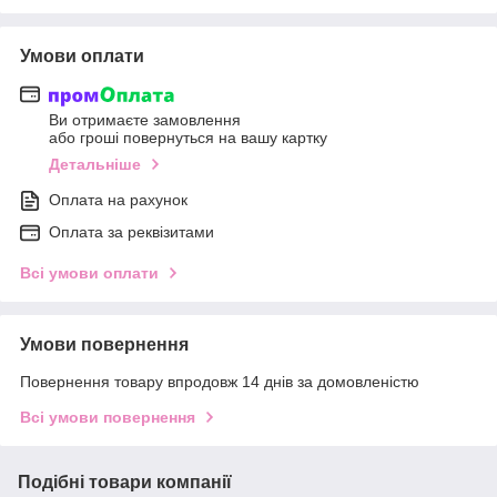
Умови оплати
Ви отримаєте замовлення
або гроші повернуться на вашу картку
Детальніше
Оплата на рахунок
Оплата за реквізитами
Всі умови оплати
Умови повернення
Повернення товару впродовж 14 днів за домовленістю
Всі умови повернення
Подібні товари компанії