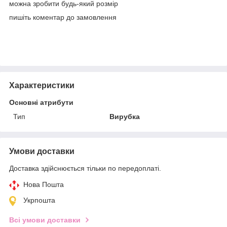
можна зробити будь-який розмір
пишіть коментар до замовлення
Характеристики
Основні атрибути
Тип
Вирубка
Умови доставки
Доставка здійснюється тільки по передоплаті.
Нова Пошта
Укрпошта
Всі умови доставки