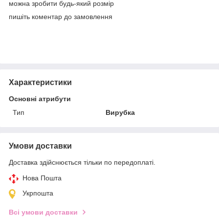
можна зробити будь-який розмір
пишіть коментар до замовлення
Характеристики
Основні атрибути
Тип
Вирубка
Умови доставки
Доставка здійснюється тільки по передоплаті.
Нова Пошта
Укрпошта
Всі умови доставки