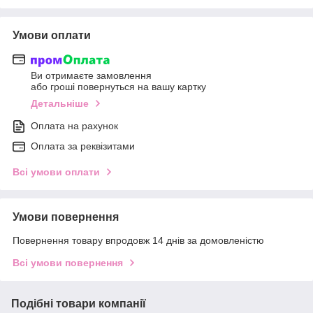
Умови оплати
Ви отримаєте замовлення
або гроші повернуться на вашу картку
Детальніше
Оплата на рахунок
Оплата за реквізитами
Всі умови оплати
Умови повернення
Повернення товару впродовж 14 днів за домовленістю
Всі умови повернення
Подібні товари компанії