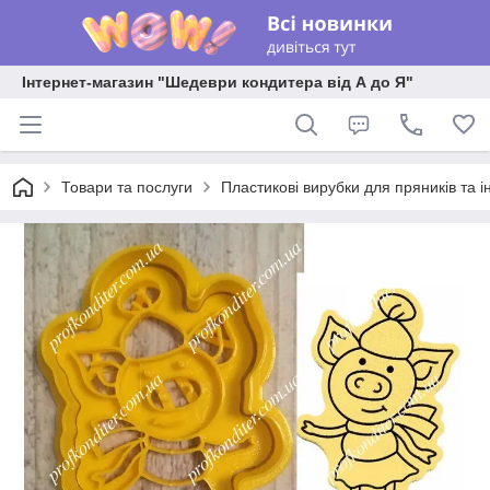
Інтернет-магазин "Шедеври кондитера від А до Я"
Товари та послуги
Пластикові вирубки для пряників та ін