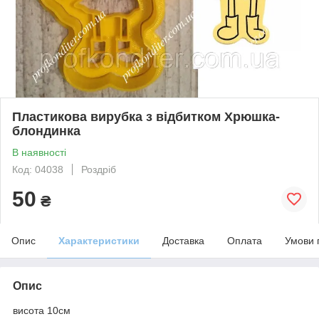
Пластикова вирубка з відбитком Хрюшка-
блондинка
В наявності
Код: 04038
Роздріб
50
₴
Опис
Характеристики
Доставка
Оплата
Умови 
Опис
висота 10см