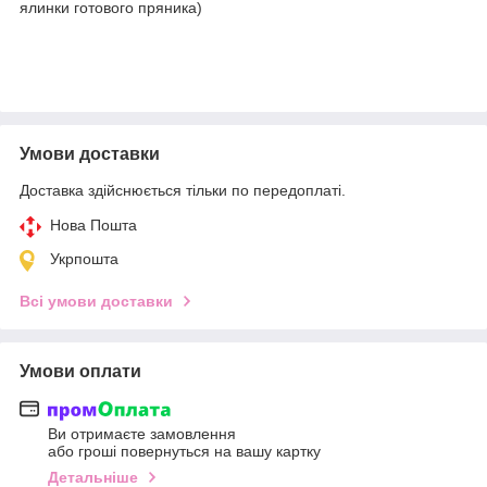
ялинки готового пряника)
Умови доставки
Доставка здійснюється тільки по передоплаті.
Нова Пошта
Укрпошта
Всі умови доставки
Умови оплати
Ви отримаєте замовлення
або гроші повернуться на вашу картку
Детальніше