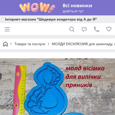
Інтернет-магазин "Шедеври кондитера від А до Я"
Товари та послуги
МОЛДИ ЕКСКЛЮЗИВ для шоколаду, пла