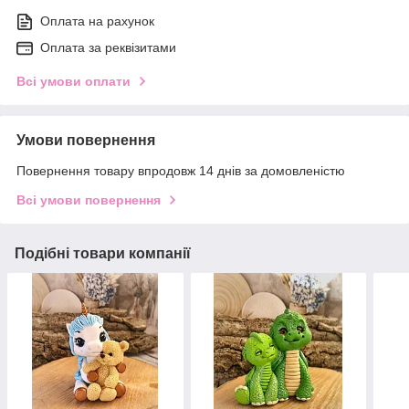
Оплата на рахунок
Оплата за реквізитами
Всі умови оплати
Умови повернення
Повернення товару впродовж 14 днів за домовленістю
Всі умови повернення
Подібні товари компанії