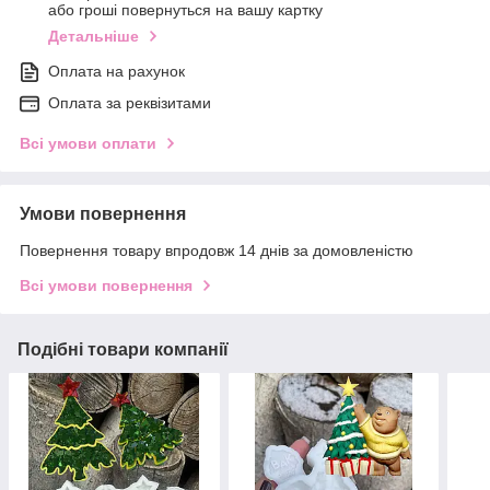
або гроші повернуться на вашу картку
Детальніше
Оплата на рахунок
Оплата за реквізитами
Всі умови оплати
Умови повернення
Повернення товару впродовж 14 днів за домовленістю
Всі умови повернення
Подібні товари компанії