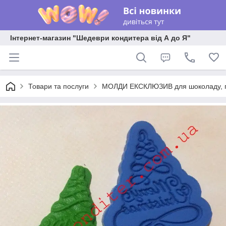
Інтернет-магазин "Шедеври кондитера від А до Я"
Товари та послуги
МОЛДИ ЕКСКЛЮЗИВ для шоколаду, пла