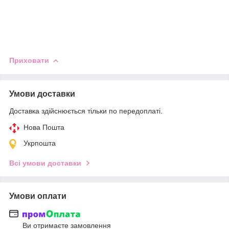
Приховати
Умови доставки
Доставка здійснюється тільки по передоплаті.
Нова Пошта
Укрпошта
Всі умови доставки
Умови оплати
Ви отримаєте замовлення