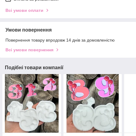
Всі умови оплати
Умови повернення
Повернення товару впродовж 14 днів за домовленістю
Всі умови повернення
Подібні товари компанії