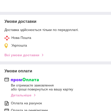
Умови доставки
Доставка здійснюється тільки по передоплаті.
Нова Пошта
Укрпошта
Всі умови доставки
Умови оплати
Ви отримаєте замовлення
або гроші повернуться на вашу картку
Детальніше
Оплата на рахунок
Оплата за реквізитами