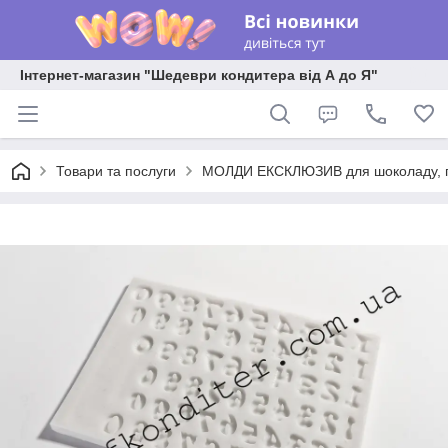
Інтернет-магазин "Шедеври кондитера від А до Я"
Товари та послуги
МОЛДИ ЕКСКЛЮЗИВ для шоколаду, пла