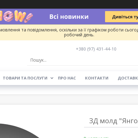
овлення та повідомлення, оскільки за її графіком роботи сього
робочий день.
+380 (97) 431-44-10
ТОВАРИ ТА ПОСЛУГИ
ПРО НАС
КОНТАКТИ
ДОСТАВК
ЗД молд "Янго