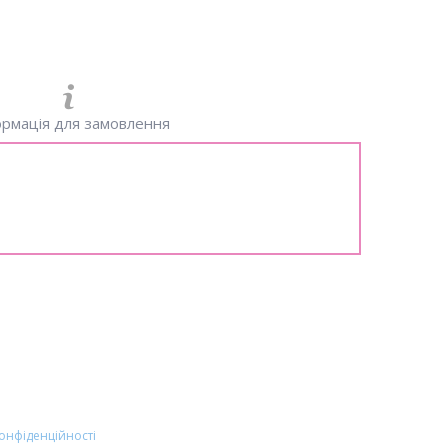
рмація для замовлення
конфіденційності