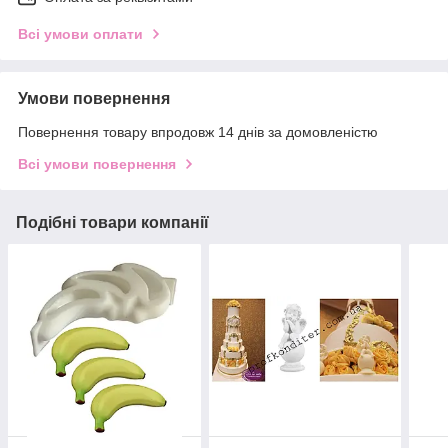
Всі умови оплати
Умови повернення
Повернення товару впродовж 14 днів за домовленістю
Всі умови повернення
Подібні товари компанії