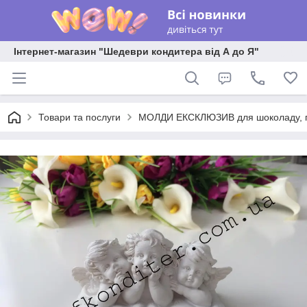
Інтернет-магазин "Шедеври кондитера від А до Я"
Товари та послуги
МОЛДИ ЕКСКЛЮЗИВ для шоколаду, пла