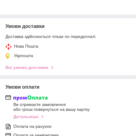
Умови доставки
Доставка здійснюється тільки по передоплаті.
Нова Пошта
Укрпошта
Всі умови доставки
Умови оплати
Ви отримаєте замовлення
або гроші повернуться на вашу картку
Детальніше
Оплата на рахунок
Оплата за реквізитами