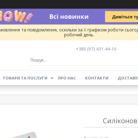
овлення та повідомлення, оскільки за її графіком роботи сього
робочий день.
+380 (97) 431-44-10
ТОВАРИ ТА ПОСЛУГИ
ПРО НАС
КОНТАКТИ
ДОСТАВК
Силіконов