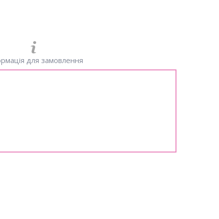
рмація для замовлення