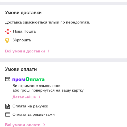
Умови доставки
Доставка здійснюється тільки по передоплаті.
Нова Пошта
Укрпошта
Всі умови доставки
Умови оплати
Ви отримаєте замовлення
або гроші повернуться на вашу картку
Детальніше
Оплата на рахунок
Оплата за реквізитами
Всі умови оплати