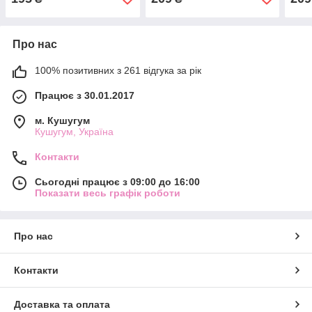
Про нас
100% позитивних з 261 відгука за рік
Працює з 30.01.2017
м. Кушугум
Кушугум, Україна
Контакти
Сьогодні працює з 09:00 до 16:00
Показати весь графік роботи
Про нас
Контакти
Доставка та оплата