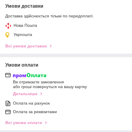
Умови доставки
Доставка здійснюється тільки по передоплаті.
Нова Пошта
Укрпошта
Всі умови доставки
Умови оплати
Ви отримаєте замовлення
або гроші повернуться на вашу картку
Детальніше
Оплата на рахунок
Оплата за реквізитами
Всі умови оплати