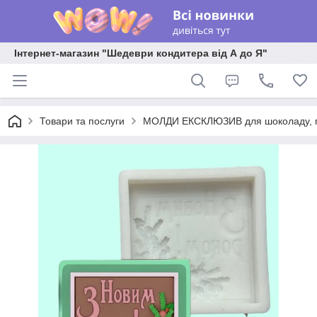
Інтернет-магазин "Шедеври кондитера від А до Я"
Товари та послуги
МОЛДИ ЕКСКЛЮЗИВ для шоколаду, пла