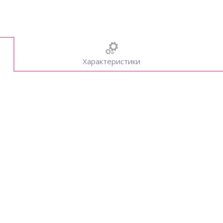
Характеристики