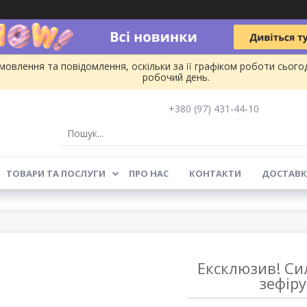
овлення та повідомлення, оскільки за її графіком роботи сього
робочий день.
+380 (97) 431-44-10
ТОВАРИ ТА ПОСЛУГИ
ПРО НАС
КОНТАКТИ
ДОСТАВК
Ексклюзив! Си
зефіру