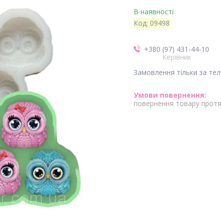
В наявності
Код:
09498
+380 (97) 431-44-10
Керівник
Замовлення тільки за те
повернення товару протя