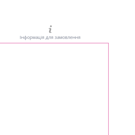
Інформація для замовлення