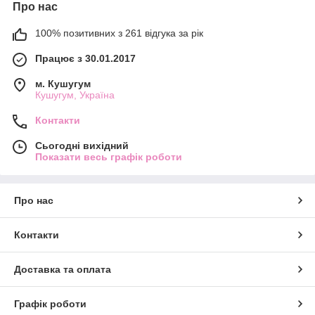
Про нас
100% позитивних з 261 відгука за рік
Працює з 30.01.2017
м. Кушугум
Кушугум, Україна
Контакти
Сьогодні вихідний
Показати весь графік роботи
Про нас
Контакти
Доставка та оплата
Графік роботи