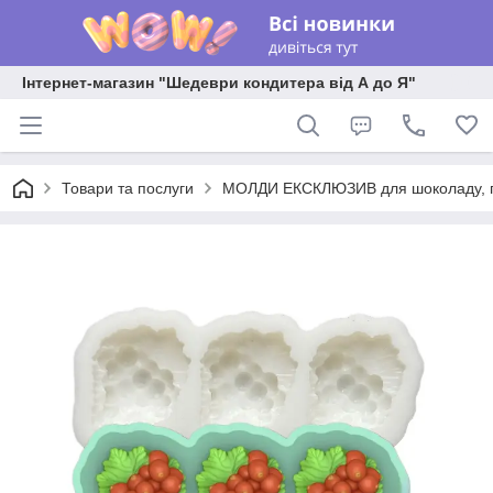
Інтернет-магазин "Шедеври кондитера від А до Я"
Товари та послуги
МОЛДИ ЕКСКЛЮЗИВ для шоколаду, пла