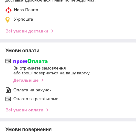
Нова Пошта
Укрпошта
Всі умови доставки
Умови оплати
Ви отримаєте замовлення
або гроші повернуться на вашу картку
Детальніше
Оплата на рахунок
Оплата за реквізитами
Всі умови оплати
Умови повернення