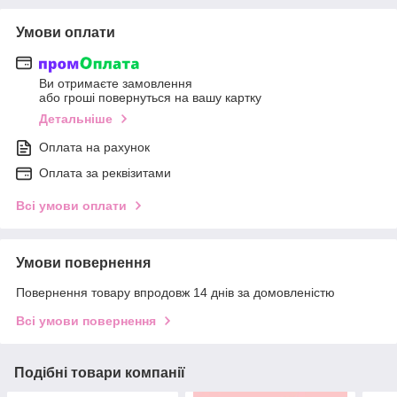
Умови оплати
Ви отримаєте замовлення
або гроші повернуться на вашу картку
Детальніше
Оплата на рахунок
Оплата за реквізитами
Всі умови оплати
Умови повернення
Повернення товару впродовж 14 днів за домовленістю
Всі умови повернення
Подібні товари компанії