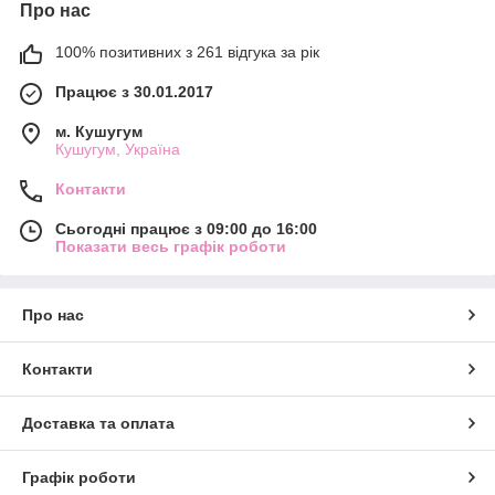
Про нас
100% позитивних з 261 відгука за рік
Працює з 30.01.2017
м. Кушугум
Кушугум, Україна
Контакти
Сьогодні працює з 09:00 до 16:00
Показати весь графік роботи
Про нас
Контакти
Доставка та оплата
Графік роботи