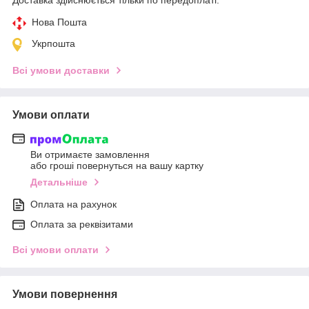
Нова Пошта
Укрпошта
Всі умови доставки
Умови оплати
Ви отримаєте замовлення
або гроші повернуться на вашу картку
Детальніше
Оплата на рахунок
Оплата за реквізитами
Всі умови оплати
Умови повернення