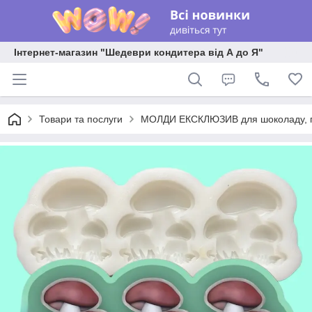
Інтернет-магазин "Шедеври кондитера від А до Я"
Товари та послуги
МОЛДИ ЕКСКЛЮЗИВ для шоколаду, пла