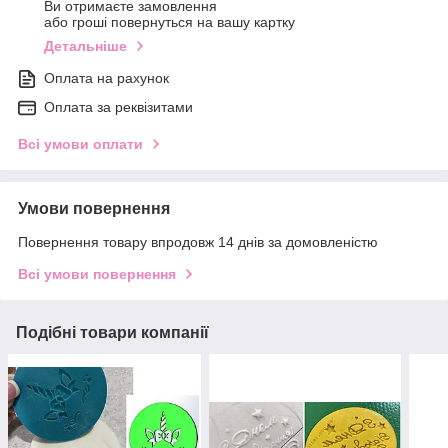
Ви отримаєте замовлення
або гроші повернуться на вашу картку
Детальніше
Оплата на рахунок
Оплата за реквізитами
Всі умови оплати
Умови повернення
Повернення товару впродовж 14 днів за домовленістю
Всі умови повернення
Подібні товари компанії