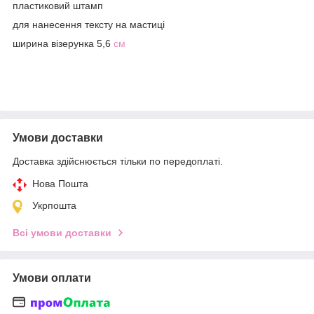
пластиковий штамп
для нанесення тексту на мастиці
ширина візерунка 5,6
см
Умови доставки
Доставка здійснюється тільки по передоплаті.
Нова Пошта
Укрпошта
Всі умови доставки
Умови оплати