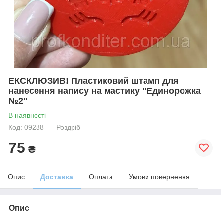
ЕКСКЛЮЗИВ! Пластиковий штамп для
нанесення напису на мастику "Единорожка
№2"
В наявності
Код: 09288
Роздріб
75
₴
Опис
Доставка
Оплата
Умови повернення
Опис