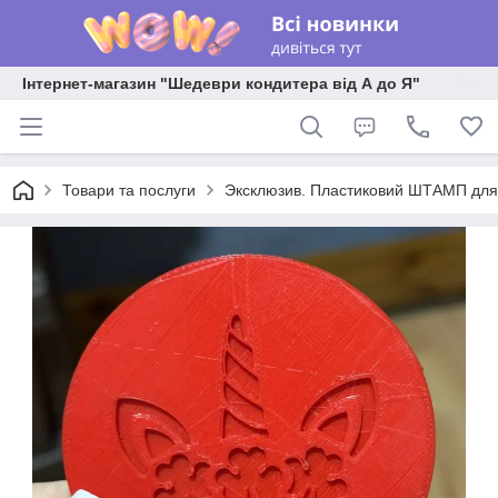
Інтернет-магазин "Шедеври кондитера від А до Я"
Товари та послуги
Эксклюзив. Пластиковий ШТАМП для