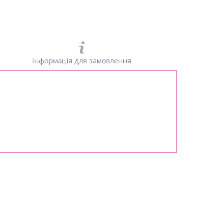
Інформація для замовлення