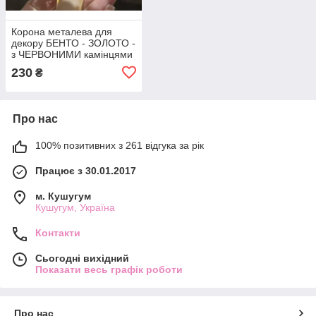
Корона металева для
декору БЕНТО - ЗОЛОТО -
з ЧЕРВОНИМИ камінцями
230
₴
Про нас
100% позитивних з 261 відгука за рік
Працює з 30.01.2017
м. Кушугум
Кушугум, Україна
Контакти
Сьогодні вихідний
Показати весь графік роботи
Про нас