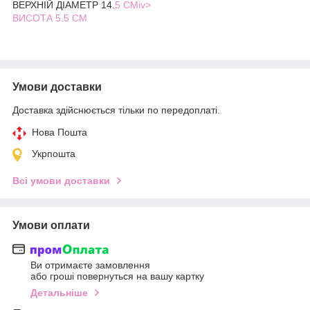
ВЕРХНІЙ ДІАМЕТР 14.
5 СМiv>
ВИСОТА 5.5 СМ
Умови доставки
Доставка здійснюється тільки по передоплаті.
Нова Пошта
Укрпошта
Всі умови доставки
Умови оплати
Ви отримаєте замовлення
або гроші повернуться на вашу картку
Детальніше