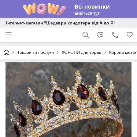
Інтернет-магазин "Шедеври кондитера від А до Я"
Товари та послуги
КОРОНИ для тортів
Корона мета