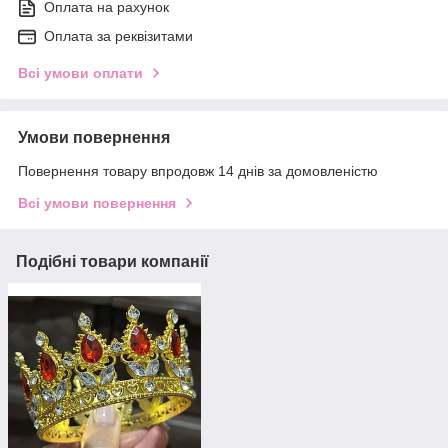
Оплата на рахунок
Оплата за реквізитами
Всі умови оплати
Умови повернення
Повернення товару впродовж 14 днів за домовленістю
Всі умови повернення
Подібні товари компанії