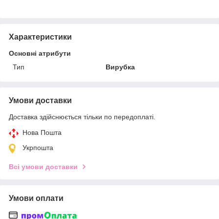
Характеристики
Основні атрибути
Тип
Вирубка
Умови доставки
Доставка здійснюється тільки по передоплаті.
Нова Пошта
Укрпошта
Всі умови доставки
Умови оплати