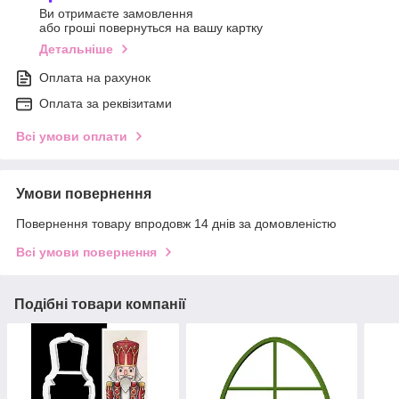
Ви отримаєте замовлення
або гроші повернуться на вашу картку
Детальніше
Оплата на рахунок
Оплата за реквізитами
Всі умови оплати
Умови повернення
Повернення товару впродовж 14 днів за домовленістю
Всі умови повернення
Подібні товари компанії