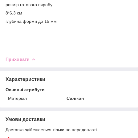
розмір готового виробу
8*6.3 см
глубина форми до 15 мм
Приховати
Характеристики
Основні атрибути
Матеріал
Силікон
Умови доставки
Доставка здійснюється тільки по передоплаті.