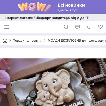
Інтернет-магазин "Шедеври кондитера від А до Я"
Товари та послуги
МОЛДИ ЕКСКЛЮЗИВ для шоколаду, пла