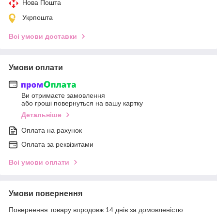
Нова Пошта
Укрпошта
Всі умови доставки
Умови оплати
Ви отримаєте замовлення
або гроші повернуться на вашу картку
Детальніше
Оплата на рахунок
Оплата за реквізитами
Всі умови оплати
Умови повернення
Повернення товару впродовж 14 днів за домовленістю