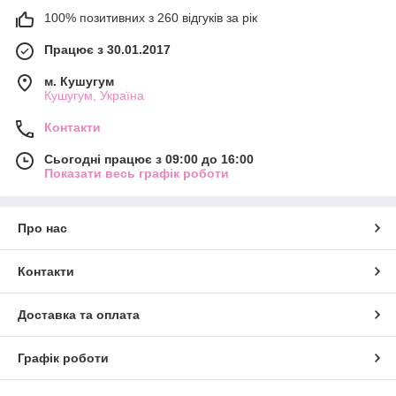
100% позитивних з 260 відгуків за рік
Працює з 30.01.2017
м. Кушугум
Кушугум, Україна
Контакти
Сьогодні працює з 09:00 до 16:00
Показати весь графік роботи
Про нас
Контакти
Доставка та оплата
Графік роботи