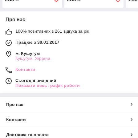
шпажку"
Про нас
100% позитивних з 261 відгука за рік
Працює з 30.01.2017
м. Кушугум
Кушугум, Україна
Контакти
Сьогодні вихідний
Показати весь графік роботи
Про нас
Контакти
Доставка та оплата