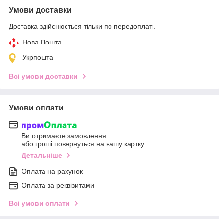
Умови доставки
Доставка здійснюється тільки по передоплаті.
Нова Пошта
Укрпошта
Всі умови доставки
Умови оплати
Ви отримаєте замовлення
або гроші повернуться на вашу картку
Детальніше
Оплата на рахунок
Оплата за реквізитами
Всі умови оплати