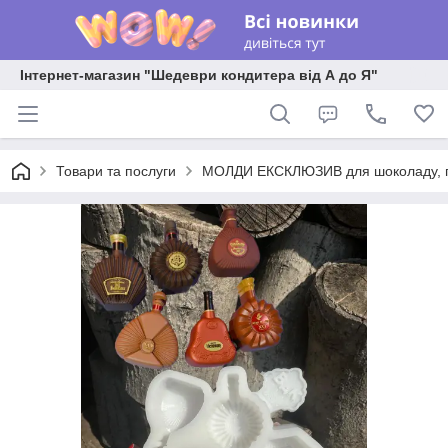
Інтернет-магазин "Шедеври кондитера від А до Я"
Товари та послуги
МОЛДИ ЕКСКЛЮЗИВ для шоколаду, пла