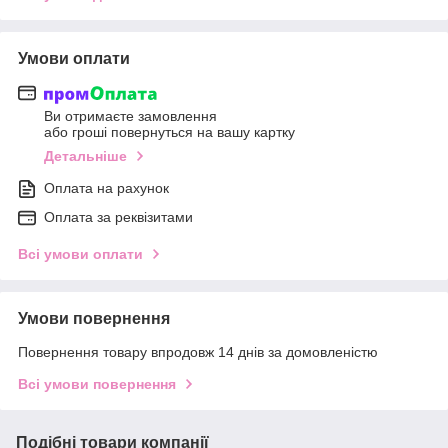
Умови оплати
Ви отримаєте замовлення
або гроші повернуться на вашу картку
Детальніше
Оплата на рахунок
Оплата за реквізитами
Всі умови оплати
Умови повернення
Повернення товару впродовж 14 днів за домовленістю
Всі умови повернення
Подібні товари компанії