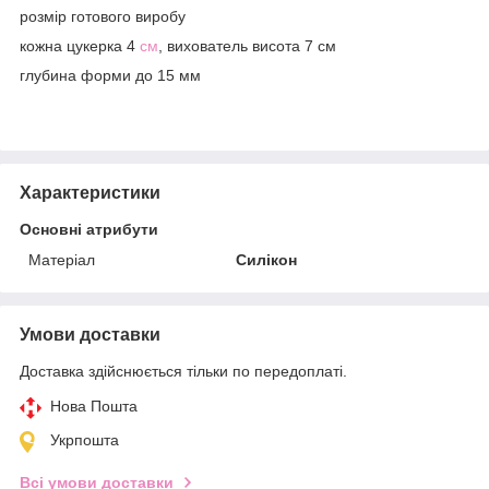
розмір готового виробу
кожна цукерка 4
см
, вихователь висота 7 см
глубина форми до 15 мм
Характеристики
Основні атрибути
Матеріал
Силікон
Умови доставки
Доставка здійснюється тільки по передоплаті.
Нова Пошта
Укрпошта
Всі умови доставки