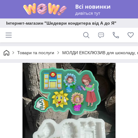
Інтернет-магазин "Шедеври кондитера від А до Я"
Товари та послуги
МОЛДИ ЕКСКЛЮЗИВ для шоколаду, пла