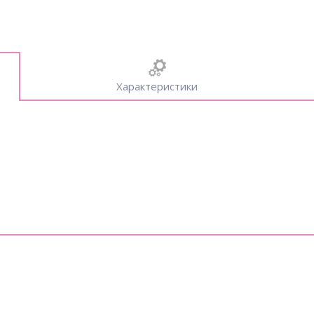
Характеристики