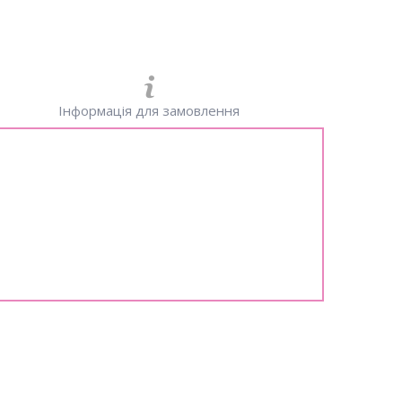
Інформація для замовлення