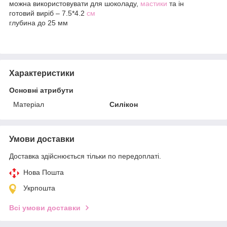
можна використовувати для шоколаду,
мастики
та ін
готовий виріб – 7.5*4.2
см
глубина до 25 мм
Характеристики
Основні атрибути
Матеріал
Силікон
Умови доставки
Доставка здійснюється тільки по передоплаті.
Нова Пошта
Укрпошта
Всі умови доставки