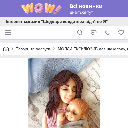
Інтернет-магазин "Шедеври кондитера від А до Я"
Товари та послуги
МОЛДИ ЕКСКЛЮЗИВ для шоколаду, пла