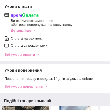
Умови оплати
Ви отримаєте замовлення
або гроші повернуться на вашу картку
Детальніше
Оплата на рахунок
Оплата за реквізитами
Всі умови оплати
Умови повернення
Повернення товару впродовж 14 днів за домовленістю
Всі умови повернення
Подібні товари компанії