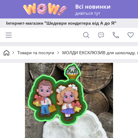
Інтернет-магазин "Шедеври кондитера від А до Я"
Товари та послуги
МОЛДИ ЕКСКЛЮЗИВ для шоколаду, пла