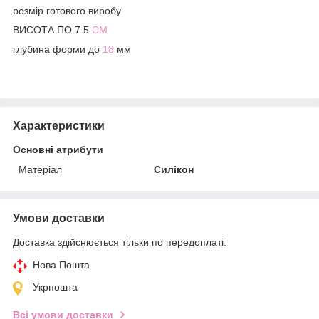
розмір готового виробу
ВИСОТА ПО 7.5
СМ
глубина форми до
18
мм
Характеристики
Основні атрибути
Матеріал
Силікон
Умови доставки
Доставка здійснюється тільки по передоплаті.
Нова Пошта
Укрпошта
Всі умови доставки