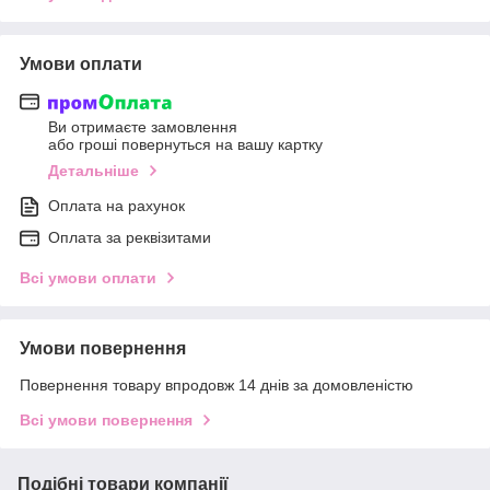
Умови оплати
Ви отримаєте замовлення
або гроші повернуться на вашу картку
Детальніше
Оплата на рахунок
Оплата за реквізитами
Всі умови оплати
Умови повернення
Повернення товару впродовж 14 днів за домовленістю
Всі умови повернення
Подібні товари компанії