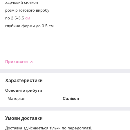
харчовий силікон
розмір готового виробу
по 2.5-3.5
см
глубина форми до 0.5 см
Приховати
Характеристики
Основні атрибути
Матеріал
Силікон
Умови доставки
Доставка здійснюється тільки по передоплаті.