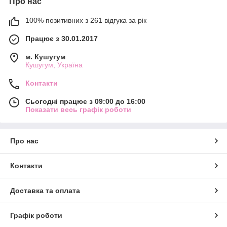
Про нас
100% позитивних з 261 відгука за рік
Працює з 30.01.2017
м. Кушугум
Кушугум, Україна
Контакти
Сьогодні працює з 09:00 до 16:00
Показати весь графік роботи
Про нас
Контакти
Доставка та оплата
Графік роботи