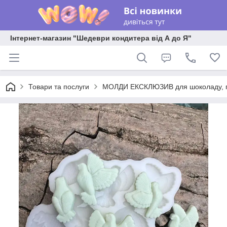
Інтернет-магазин "Шедеври кондитера від А до Я"
Товари та послуги
МОЛДИ ЕКСКЛЮЗИВ для шоколаду, пла