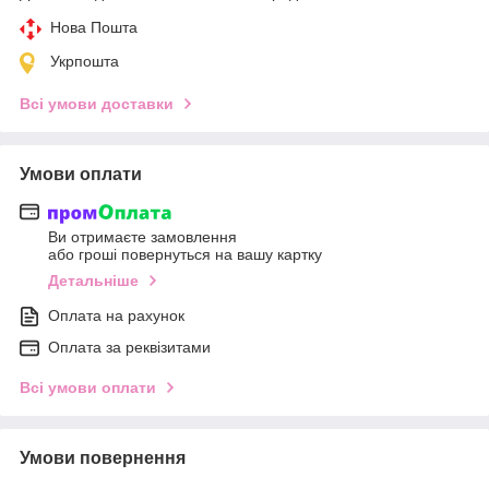
Нова Пошта
Укрпошта
Всі умови доставки
Умови оплати
Ви отримаєте замовлення
або гроші повернуться на вашу картку
Детальніше
Оплата на рахунок
Оплата за реквізитами
Всі умови оплати
Умови повернення