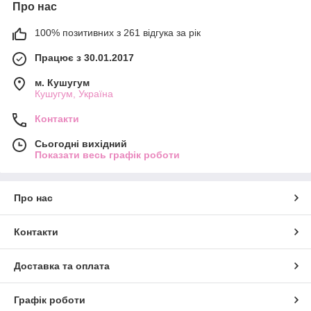
Про нас
100% позитивних з 261 відгука за рік
Працює з 30.01.2017
м. Кушугум
Кушугум, Україна
Контакти
Сьогодні вихідний
Показати весь графік роботи
Про нас
Контакти
Доставка та оплата
Графік роботи