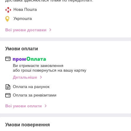
Нова Пошта
Укрпошта
Всі умови доставки
Умови оплати
Ви отримаєте замовлення
або гроші повернуться на вашу картку
Детальніше
Оплата на рахунок
Оплата за реквізитами
Всі умови оплати
Умови повернення