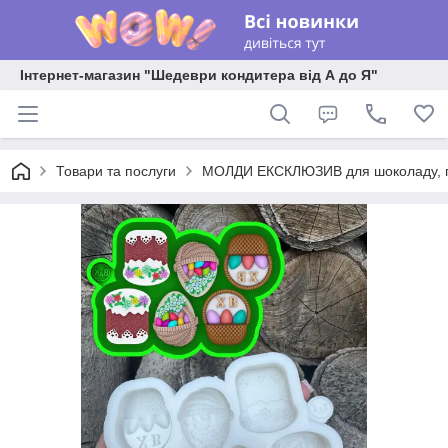
Інтернет-магазин "Шедеври кондитера від А до Я"
Товари та послуги
МОЛДИ ЕКСКЛЮЗИВ для шоколаду, пла