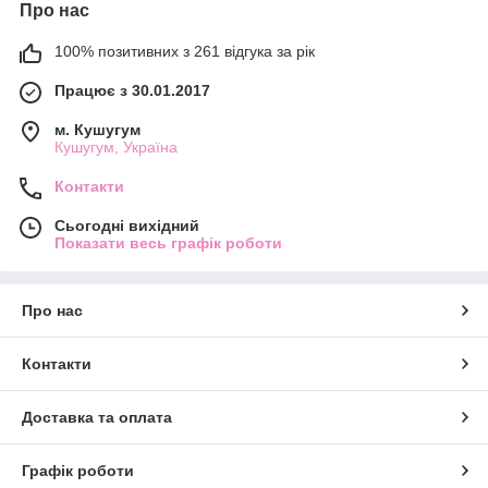
Про нас
100% позитивних з 261 відгука за рік
Працює з 30.01.2017
м. Кушугум
Кушугум, Україна
Контакти
Сьогодні вихідний
Показати весь графік роботи
Про нас
Контакти
Доставка та оплата
Графік роботи