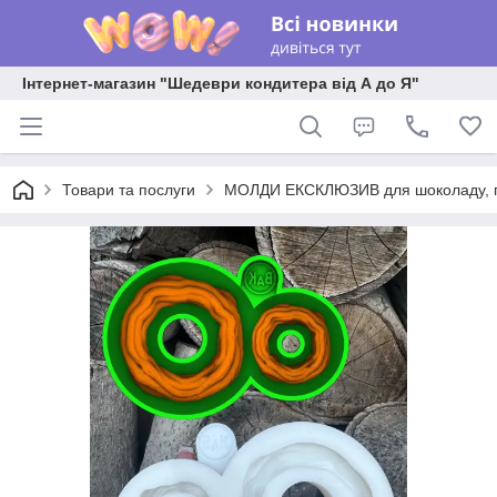
Інтернет-магазин "Шедеври кондитера від А до Я"
Товари та послуги
МОЛДИ ЕКСКЛЮЗИВ для шоколаду, пла