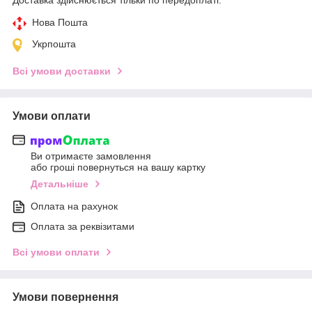
Нова Пошта
Укрпошта
Всі умови доставки
Умови оплати
Ви отримаєте замовлення
або гроші повернуться на вашу картку
Детальніше
Оплата на рахунок
Оплата за реквізитами
Всі умови оплати
Умови повернення