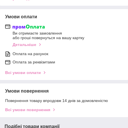
Умови оплати
Ви отримаєте замовлення
або гроші повернуться на вашу картку
Детальніше
Оплата на рахунок
Оплата за реквізитами
Всі умови оплати
Умови повернення
Повернення товару впродовж 14 днів за домовленістю
Всі умови повернення
Подібні товари компанії