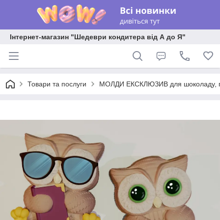
Інтернет-магазин "Шедеври кондитера від А до Я"
Товари та послуги
МОЛДИ ЕКСКЛЮЗИВ для шоколаду, пла