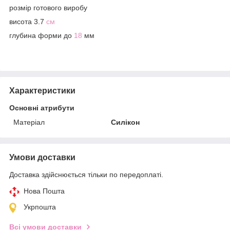
розмір готового виробу
висота 3.7
см
глубина форми до
18
мм
Характеристики
Основні атрибути
Матеріал
Силікон
Умови доставки
Доставка здійснюється тільки по передоплаті.
Нова Пошта
Укрпошта
Всі умови доставки