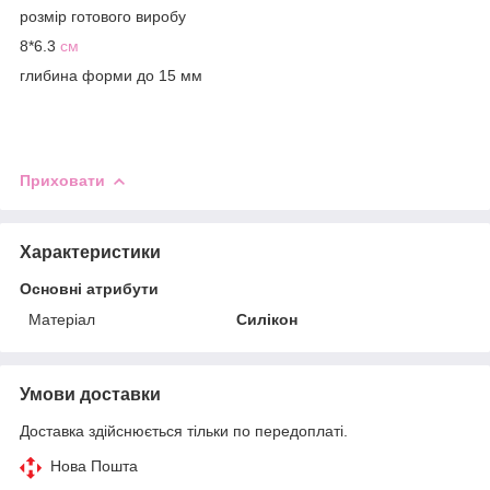
розмір готового виробу
8*6.3
см
глибина форми до 15 мм
Приховати
Характеристики
Основні атрибути
Матеріал
Силікон
Умови доставки
Доставка здійснюється тільки по передоплаті.
Нова Пошта