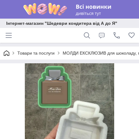
Інтернет-магазин "Шедеври кондитера від А до Я"
Товари та послуги
МОЛДИ ЕКСКЛЮЗИВ для шоколаду, пла