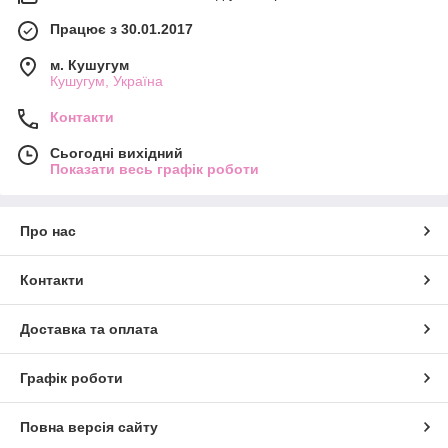
Працює з 30.01.2017
м. Кушугум
Кушугум, Україна
Контакти
Сьогодні вихідний
Показати весь графік роботи
Про нас
Контакти
Доставка та оплата
Графік роботи
Повна версія сайту