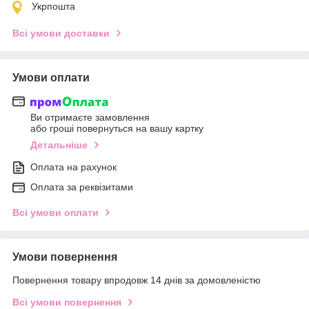
Укрпошта
Всі умови доставки
Умови оплати
Ви отримаєте замовлення
або гроші повернуться на вашу картку
Детальніше
Оплата на рахунок
Оплата за реквізитами
Всі умови оплати
Умови повернення
Повернення товару впродовж 14 днів за домовленістю
Всі умови повернення