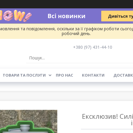
овлення та повідомлення, оскільки за її графіком роботи сього
робочий день.
+380 (97) 431-44-10
ТОВАРИ ТА ПОСЛУГИ
ПРО НАС
КОНТАКТИ
ДОСТАВК
Ексклюзив! Сил