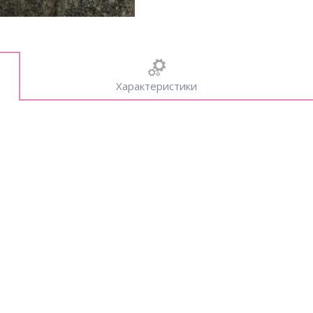
Характеристики