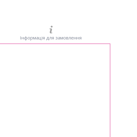
Інформація для замовлення