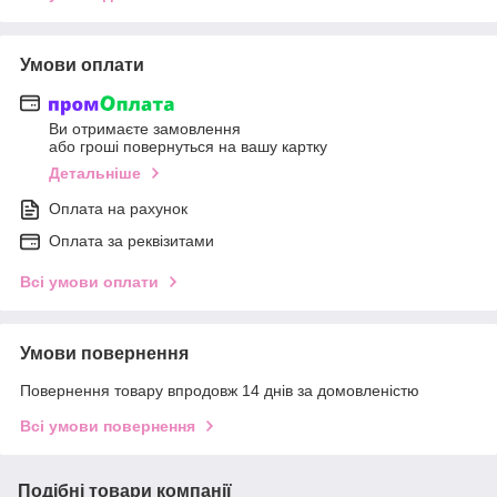
Умови оплати
Ви отримаєте замовлення
або гроші повернуться на вашу картку
Детальніше
Оплата на рахунок
Оплата за реквізитами
Всі умови оплати
Умови повернення
Повернення товару впродовж 14 днів за домовленістю
Всі умови повернення
Подібні товари компанії