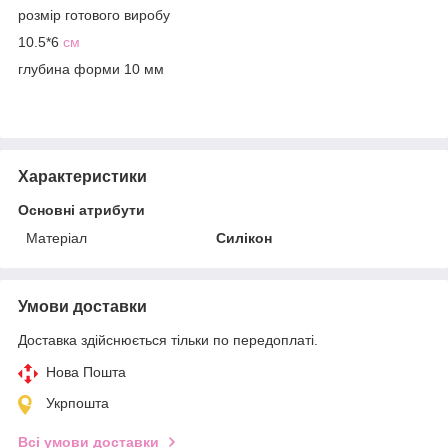
розмір готового виробу
10.5*6
см
глубина форми 10 мм
Характеристики
Основні атрибути
Матеріал
Силікон
Умови доставки
Доставка здійснюється тільки по передоплаті.
Нова Пошта
Укрпошта
Всі умови доставки