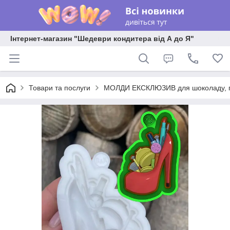
Інтернет-магазин "Шедеври кондитера від А до Я"
Товари та послуги
МОЛДИ ЕКСКЛЮЗИВ для шоколаду, пла