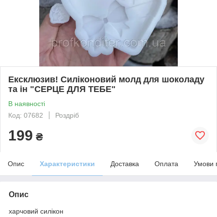
Ексклюзив! Силіконовий молд для шоколаду
та ін "СЕРЦЕ ДЛЯ ТЕБЕ"
В наявності
Код: 07682
Роздріб
199
₴
Опис
Характеристики
Доставка
Оплата
Умови 
Опис
харчовий силікон