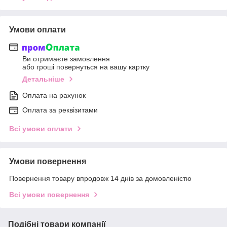
Умови оплати
Ви отримаєте замовлення
або гроші повернуться на вашу картку
Детальніше
Оплата на рахунок
Оплата за реквізитами
Всі умови оплати
Умови повернення
Повернення товару впродовж 14 днів за домовленістю
Всі умови повернення
Подібні товари компанії