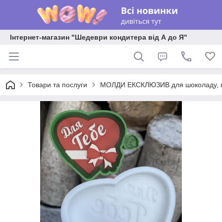
Інтернет-магазин "Шедеври кондитера від А до Я"
Товари та послуги
МОЛДИ ЕКСКЛЮЗИВ для шоколаду, пла