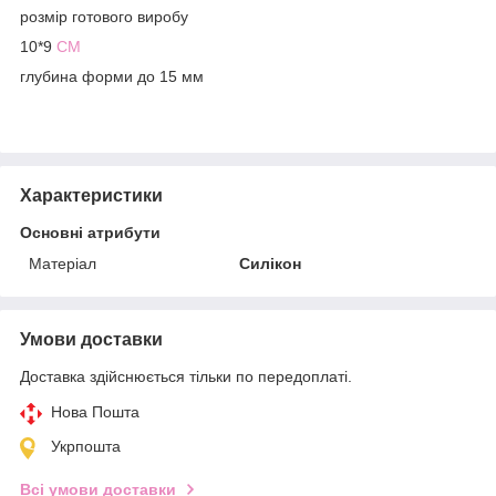
розмір готового виробу
10*9
СМ
глубина форми до 15 мм
Характеристики
Основні атрибути
Матеріал
Силікон
Умови доставки
Доставка здійснюється тільки по передоплаті.
Нова Пошта
Укрпошта
Всі умови доставки