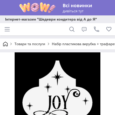
Інтернет-магазин "Шедеври кондитера від А до Я"
Товари та послуги
Набір пластикова вирубка + трафаре