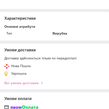
Характеристики
Основні атрибути
Тип
Вирубка
Умови доставки
Доставка здійснюється тільки по передоплаті.
Нова Пошта
Укрпошта
Всі умови доставки
Умови оплати