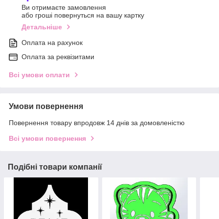
Ви отримаєте замовлення
або гроші повернуться на вашу картку
Детальніше
Оплата на рахунок
Оплата за реквізитами
Всі умови оплати
Умови повернення
Повернення товару впродовж 14 днів за домовленістю
Всі умови повернення
Подібні товари компанії