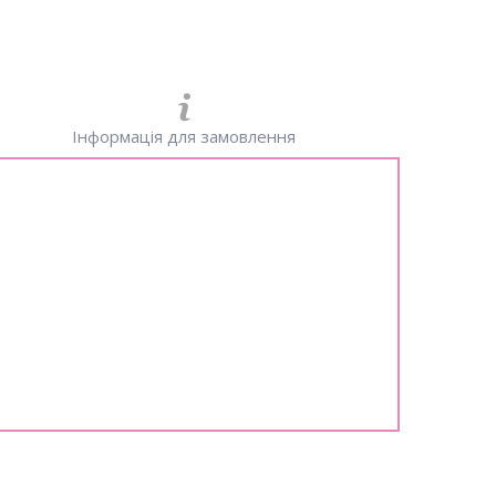
Інформація для замовлення