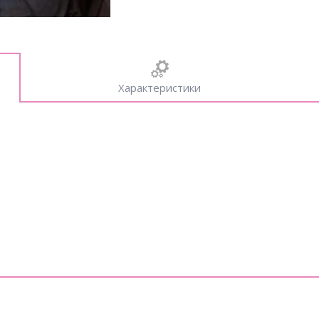
Характеристики