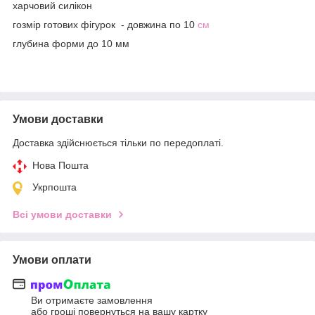
харчовий силікон
гозмір готових фігурок - довжина по 10
см
глубина форми до 10 мм
Умови доставки
Доставка здійснюється тільки по передоплаті.
Нова Пошта
Укрпошта
Всі умови доставки
Умови оплати
Ви отримаєте замовлення
або гроші повернуться на вашу картку