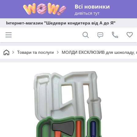
Інтернет-магазин "Шедеври кондитера від А до Я"
Товари та послуги
МОЛДИ ЕКСКЛЮЗИВ для шоколаду, пла