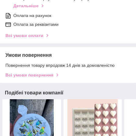
Детальніше
Оплата на рахунок
Оплата за реквізитами
Всі умови оплати
Умови повернення
Повернення товару впродовж 14 днів за домовленістю
Всі умови повернення
Подібні товари компанії