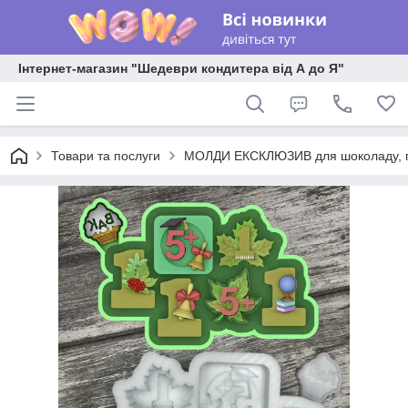
Інтернет-магазин "Шедеври кондитера від А до Я"
Товари та послуги
МОЛДИ ЕКСКЛЮЗИВ для шоколаду, пла