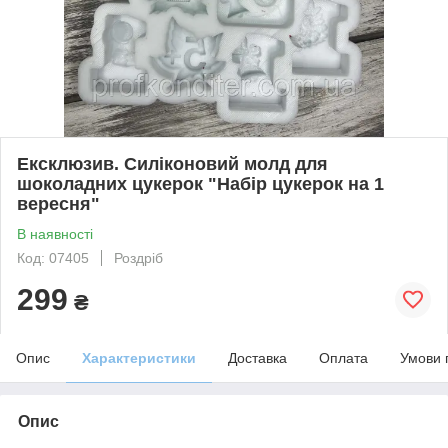
Ексклюзив. Силіконовий молд для
шоколадних цукерок "Набір цукерок на 1
вересня"
В наявності
Код: 07405
Роздріб
299
₴
Опис
Характеристики
Доставка
Оплата
Умови 
Опис