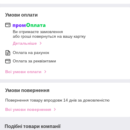
Умови оплати
Ви отримаєте замовлення
або гроші повернуться на вашу картку
Детальніше
Оплата на рахунок
Оплата за реквізитами
Всі умови оплати
Умови повернення
Повернення товару впродовж 14 днів за домовленістю
Всі умови повернення
Подібні товари компанії