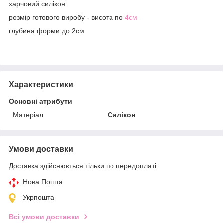
харчовий силікон
розмір готового виробу - висота по
4см
глубина форми до 2см
Характеристики
Основні атрибути
Матеріал
Силікон
Умови доставки
Доставка здійснюється тільки по передоплаті.
Нова Пошта
Укрпошта
Всі умови доставки