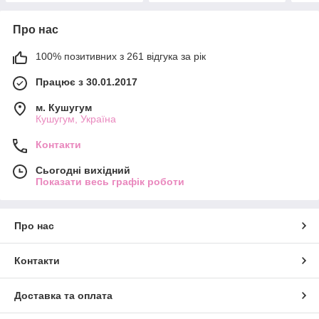
Про нас
100% позитивних з 261 відгука за рік
Працює з 30.01.2017
м. Кушугум
Кушугум, Україна
Контакти
Сьогодні вихідний
Показати весь графік роботи
Про нас
Контакти
Доставка та оплата