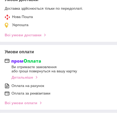
Доставка здійснюється тільки по передоплаті.
Нова Пошта
Укрпошта
Всі умови доставки
Умови оплати
Ви отримаєте замовлення
або гроші повернуться на вашу картку
Детальніше
Оплата на рахунок
Оплата за реквізитами
Всі умови оплати