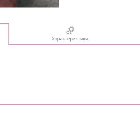
Характеристики