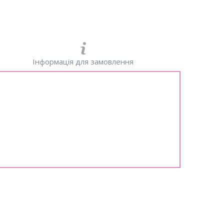
Інформація для замовлення