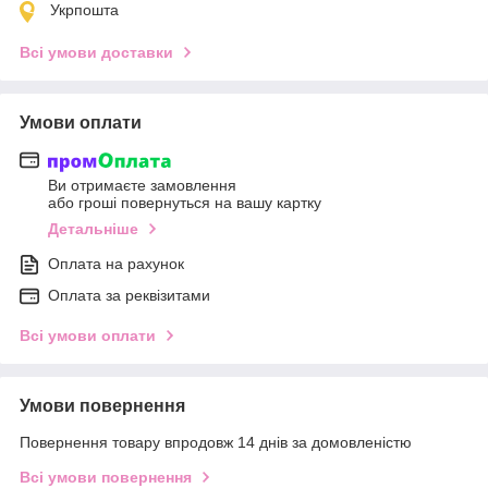
Укрпошта
Всі умови доставки
Умови оплати
Ви отримаєте замовлення
або гроші повернуться на вашу картку
Детальніше
Оплата на рахунок
Оплата за реквізитами
Всі умови оплати
Умови повернення
Повернення товару впродовж 14 днів за домовленістю
Всі умови повернення