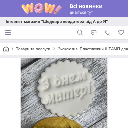
Інтернет-магазин "Шедеври кондитера від А до Я"
Товари та послуги
Эксклюзив. Пластиковий ШТАМП для