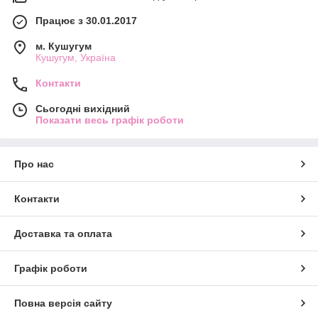
Працює з 30.01.2017
м. Кушугум
Кушугум, Україна
Контакти
Сьогодні вихідний
Показати весь графік роботи
Про нас
Контакти
Доставка та оплата
Графік роботи
Повна версія сайту