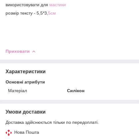
використовувати для
мастики
розмір тексту - 5,5*3,
5см
Приховати
Характеристики
Основні атрибути
Матеріал
Силікон
Умови доставки
Доставка здійснюється тільки по передоплаті.
Нова Пошта