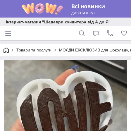
Інтернет-магазин "Шедеври кондитера від А до Я"
Товари та послуги
МОЛДИ ЕКСКЛЮЗИВ для шоколаду, пла