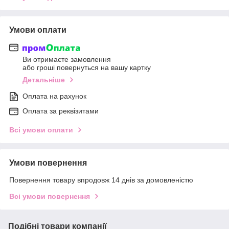
Умови оплати
Ви отримаєте замовлення
або гроші повернуться на вашу картку
Детальніше
Оплата на рахунок
Оплата за реквізитами
Всі умови оплати
Умови повернення
Повернення товару впродовж 14 днів за домовленістю
Всі умови повернення
Подібні товари компанії