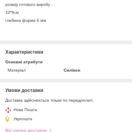
розмір готового виробу -
10*9см
глибина форми 6 мм
Характеристики
Основні атрибути
Матеріал
Силікон
Умови доставки
Доставка здійснюється тільки по передоплаті.
Нова Пошта
Укрпошта
Всі умови доставки